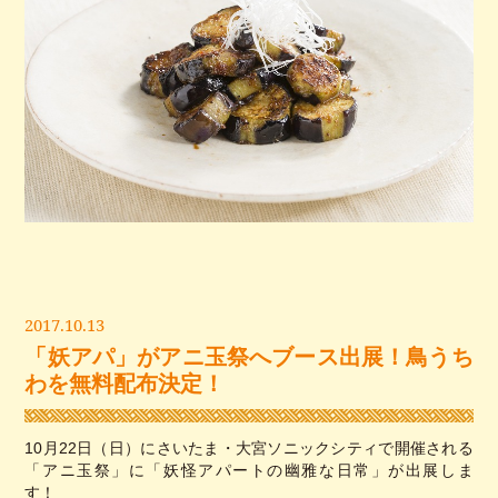
2017.10.13
「妖アパ」がアニ玉祭へブース出展！鳥うち
わを無料配布決定！
10月22日（日）にさいたま・大宮ソニックシティで開催される
「アニ玉祭」に「妖怪アパートの幽雅な日常」が出展しま
す！