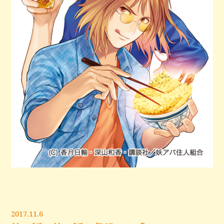
2017.11.6