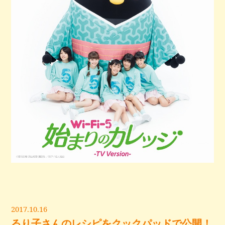
2017.10.16
るり子さんのレシピをクックパッドで公開！