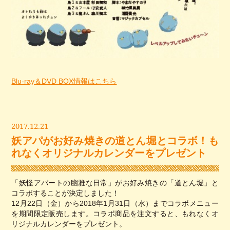
Blu-ray＆DVD BOX情報はこちら
2017.12.21
妖アパがお好み焼きの道とん堀とコラボ！も
れなくオリジナルカレンダーをプレゼント
「妖怪アパートの幽雅な日常」がお好み焼きの「道とん堀」と
コラボすることが決定しました！
12月22日（金）から2018年1月31日（水）までコラボメニュー
を期間限定販売します。コラボ商品を注文すると、もれなくオ
リジナルカレンダーをプレゼント。