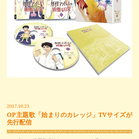
2017.10.23
OP主題歌「始まりのカレッジ」TVサイズが
先行配信