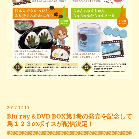
2017.12.15
Blu-ray＆DVD BOX第1巻の発売を記念して
鳥１２３のボイスが配信決定！